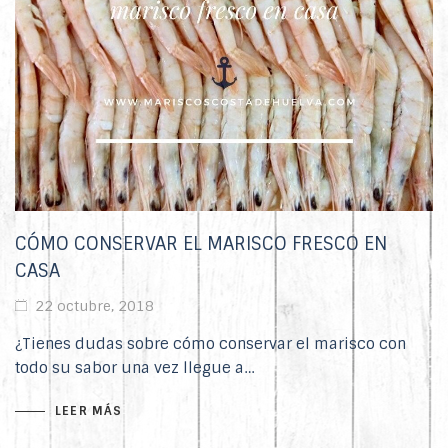
CÓMO CONSERVAR EL MARISCO FRESCO EN
CASA
22 octubre, 2018
¿Tienes dudas sobre cómo conservar el marisco con
todo su sabor una vez llegue a…
LEER MÁS