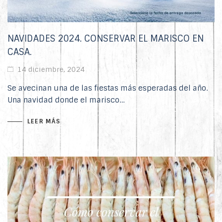
NAVIDADES 2024. CONSERVAR EL MARISCO EN
CASA.
14 diciembre, 2024
Se avecinan una de las fiestas más esperadas del año.
Una navidad donde el marisco…
LEER MÁS