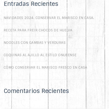
Entradas Recientes
NAVIDADES 2024. CONSERVAR EL MARISCO EN CASA.
RECETA PARA FREIR CHOCOS DE HUELVA
NOODLES CON GAMBAS Y VERDURAS
COQUINAS AL AJILLO AL ESTILO ONUBENSE
CÓMO CONSERVAR EL MARISCO FRESCO EN CASA
Comentarios Recientes