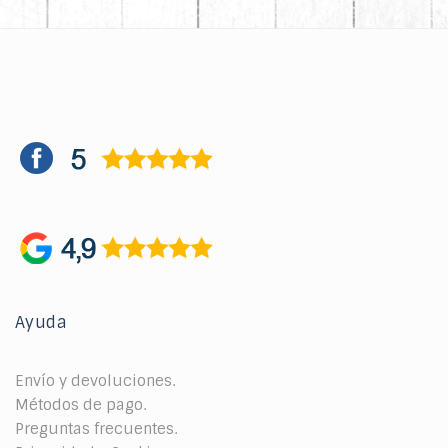
Ayuda
Envío y devoluciones.
Métodos de pago.
Preguntas frecuentes.