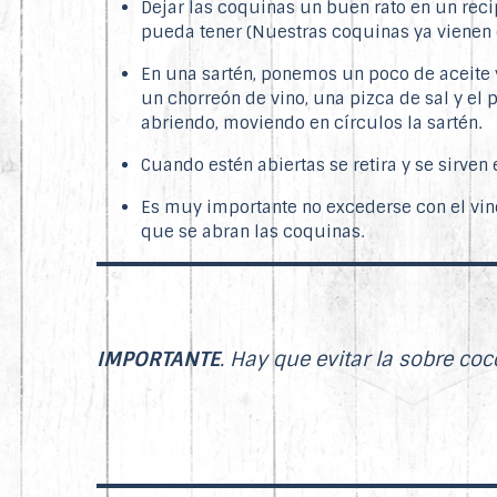
Dejar las coquinas un buen rato en un reci
pueda tener (Nuestras coquinas ya vienen 
En una sartén, ponemos un poco de aceite 
un chorreón de vino, una pizca de sal y el
abriendo, moviendo en círculos la sartén.
Cuando estén abiertas se retira y se sirven
Es muy importante no excederse con el vino
que se abran las coquinas.
IMPORTANTE
. Hay que evitar la sobre coc