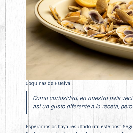
Coquinas de Huelva
Como curiosidad, en nuestro país vecino
así un gusto diferente a la receta, per
Esperamos os haya resultado útil este post. Seg