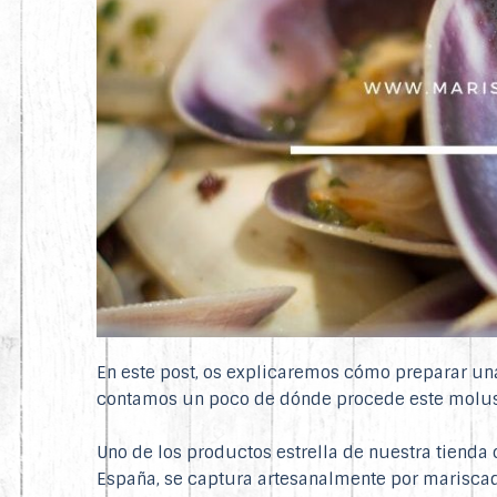
En este post, os explicaremos cómo preparar u
contamos un poco de dónde procede este molus
Uno de los productos estrella de nuestra tienda 
España, se captura artesanalmente por mariscado