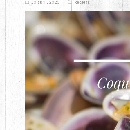
10 abril, 2020
Recetas