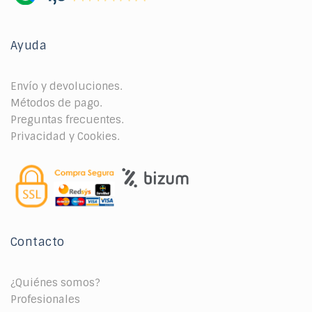
Ayuda
Envío y devoluciones.
Métodos de pago.
Preguntas frecuentes.
Privacidad y Cookies.
Contacto
¿Quiénes somos?
Profesionales