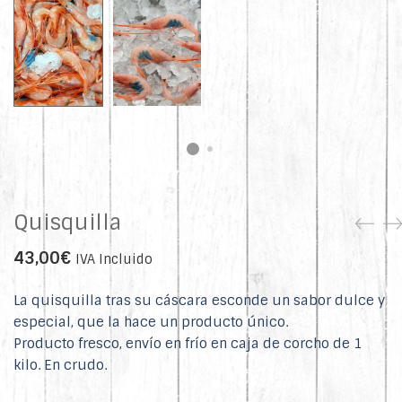
Quisquilla
43,00
€
IVA Incluido
La quisquilla tras su cáscara esconde un sabor dulce y
especial, que la hace un producto único.
Producto fresco, envío en frío en caja de corcho de 1
kilo. En crudo.