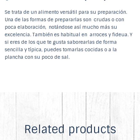
Se trata de un alimento versátil para su preparación.
Una de las formas de prepararlas son crudas o con
poca elaboración, notándose así mucho más su
excelencia. También es habitual en arroces y fideua. Y
si eres de los que te gusta saborearlas de forma
sencilla y típica, puedes tomarlas cocidas o a la
plancha con su poco de sal.
Related products