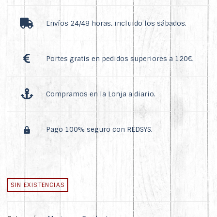
Envíos 24/48 horas, incluido los sábados.
Portes gratis en pedidos superiores a 120€.
Compramos en la Lonja a diario.
Pago 100% seguro con REDSYS.
SIN EXISTENCIAS