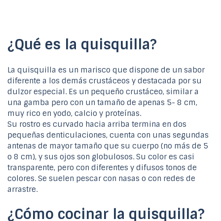
¿Qué es la quisquilla?
La quisquilla es un marisco que dispone de un sabor
diferente a los demás crustáceos y destacada por su
dulzor especial. Es un pequeño crustáceo, similar a
una gamba pero con un tamaño de apenas 5- 8 cm,
muy rico en yodo, calcio y proteínas.
Su rostro es curvado hacia arriba termina en dos
pequeñas denticulaciones, cuenta con unas segundas
antenas de mayor tamaño que su cuerpo (no más de 5
o 8 cm), y sus ojos son globulosos. Su color es casi
transparente, pero con diferentes y difusos tonos de
colores. Se suelen pescar con nasas o con redes de
arrastre.
¿Cómo cocinar la quisquilla?