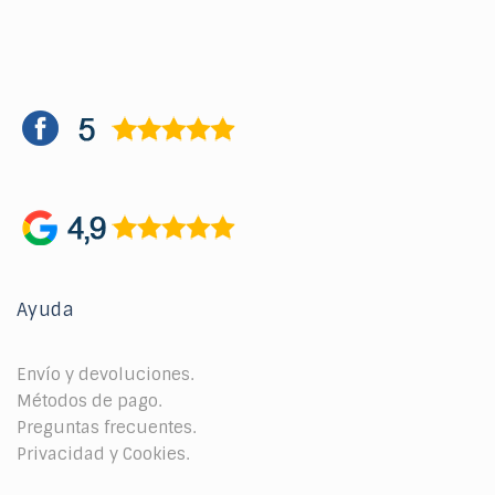
Ayuda
Envío y devoluciones.
Métodos de pago.
Preguntas frecuentes.
Privacidad y Cookies.