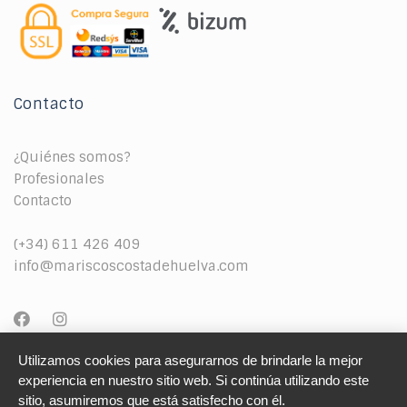
Contacto
¿Quiénes somos?
Profesionales
Contacto
(+34) 611 426 409
info@mariscoscostadehuelva.com
Utilizamos cookies para asegurarnos de brindarle la mejor 
experiencia en nuestro sitio web. Si continúa utilizando este 
sitio, asumiremos que está satisfecho con él.