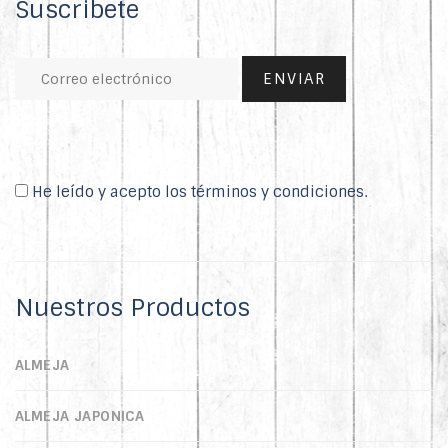
Suscribete
He leído y acepto los términos y condiciones.
Nuestros Productos
ALMEJA
ALMEJA JAPONICA